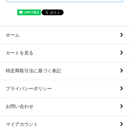
ホーム
カートを見る
特定商取引法に基づく表記
プライバシーポリシー
お問い合わせ
マイアカウント