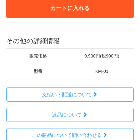
カートに入れる
その他の詳細情報
販売価格
9,900円(税900円)
型番
KM-01
支払い・配送について
返品について
この商品について問い合わせる