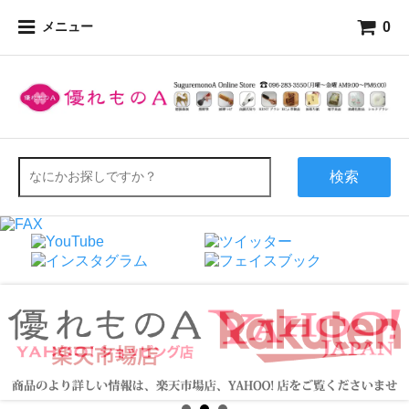
0
メニュー
検索