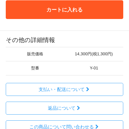
カートに入れる
その他の詳細情報
販売価格
14,300円(税1,300円)
型番
Y-01
支払い・配送について
返品について
この商品について問い合わせる