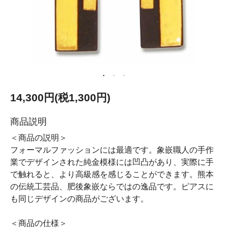
14,300円(税1,300円)
商品説明
＜商品の説明＞
フォーマルファッションには最適です。象嵌職人の手作
業でデザインされた純金模様には凹凸があり、実際に手
で触れると、より高級感を感じることができます。熊本
の伝統工芸品、肥後象嵌ならではの逸品です。ピアスに
も同じデザインの商品がございます。
＜商品の仕様＞