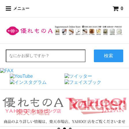
0
メニュー
検索