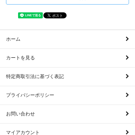
ホーム
カートを見る
特定商取引法に基づく表記
プライバシーポリシー
お問い合わせ
マイアカウント