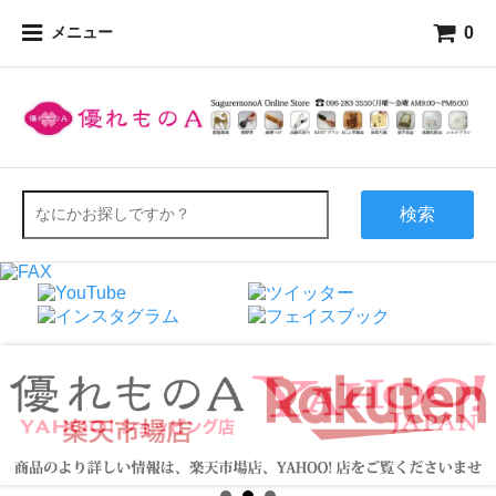
0
メニュー
検索