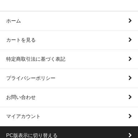
ホーム
カートを見る
特定商取引法に基づく表記
プライバシーポリシー
お問い合わせ
マイアカウント
PC版表示に切り替える