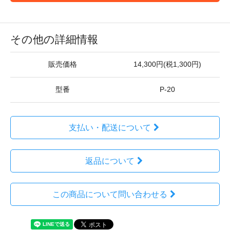
その他の詳細情報
販売価格
14,300円(税1,300円)
型番
P-20
支払い・配送について
返品について
この商品について問い合わせる