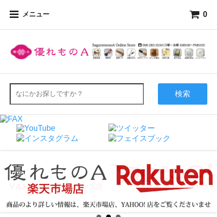
0
メニュー
検索