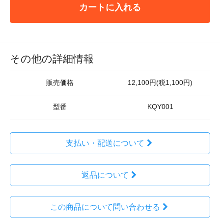
カートに入れる
その他の詳細情報
販売価格
12,100円(税1,100円)
型番
KQY001
支払い・配送について
返品について
この商品について問い合わせる