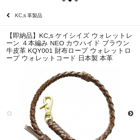
KC,s 革製品
【即納品】KC,s ケイシイズ ウォレットレ
ーン ４本編み NEO カウハイド ブラウン
牛皮革 KQY001 財布ロープ ウォレットロ
ープ ウォレットコード 日本製 本革