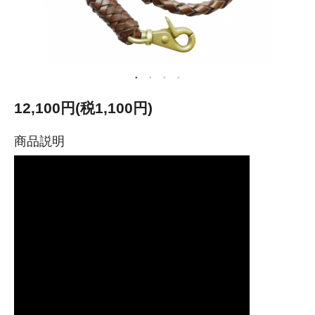
12,100円(税1,100円)
商品説明