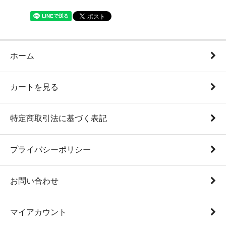
ホーム
カートを見る
特定商取引法に基づく表記
プライバシーポリシー
お問い合わせ
マイアカウント