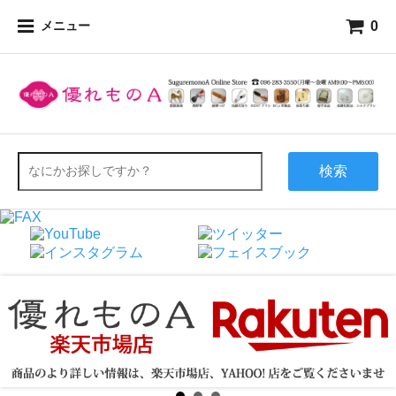
0
メニュー
検索