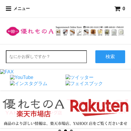
0
メニュー
検索